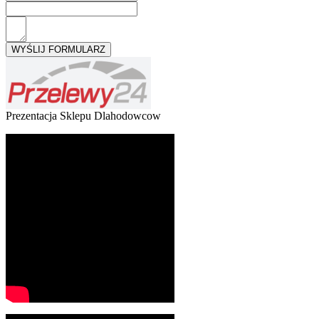
Prezentacja Sklepu Dlahodowcow