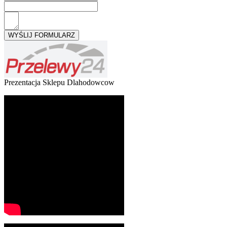
Prezentacja Sklepu Dlahodowcow