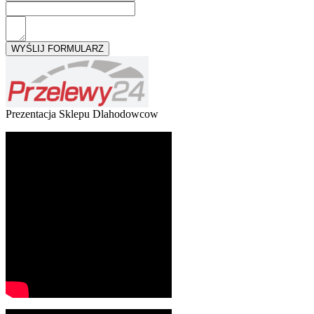
Prezentacja Sklepu Dlahodowcow