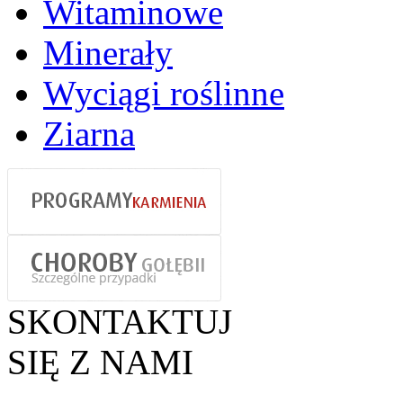
Witaminowe
Minerały
Wyciągi roślinne
Ziarna
SKONTAKTUJ
SIĘ Z NAMI