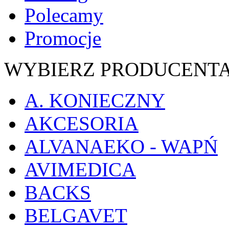
Polecamy
Promocje
WYBIERZ PRODUCENT
A. KONIECZNY
AKCESORIA
ALVANAEKO - WAPŃ
AVIMEDICA
BACKS
BELGAVET