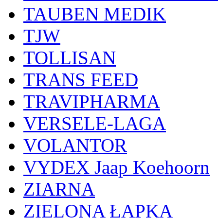
TAUBEN MEDIK
TJW
TOLLISAN
TRANS FEED
TRAVIPHARMA
VERSELE-LAGA
VOLANTOR
VYDEX Jaap Koehoorn
ZIARNA
ZIELONA ŁAPKA