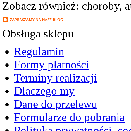
Zobacz również: choroby, a
Obsługa sklepu
Regulamin
Formy płatności
Terminy realizacji
Dlaczego my
Dane do przelewu
Formularze do pobrania
Polityka prywatności, co