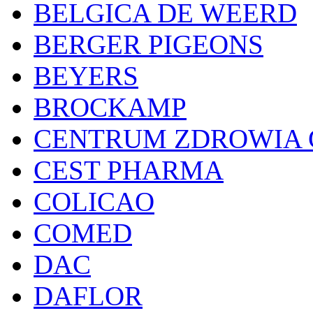
BELGICA DE WEERD
BERGER PIGEONS
BEYERS
BROCKAMP
CENTRUM ZDROWIA 
CEST PHARMA
COLICAO
COMED
DAC
DAFLOR