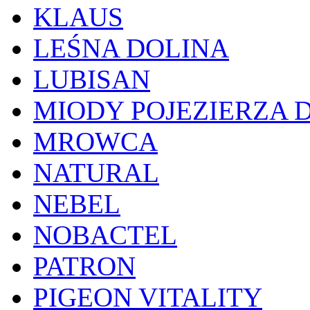
KLAUS
LEŚNA DOLINA
LUBISAN
MIODY POJEZIERZA
MROWCA
NATURAL
NEBEL
NOBACTEL
PATRON
PIGEON VITALITY