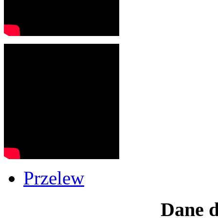
Przelew
Dane d