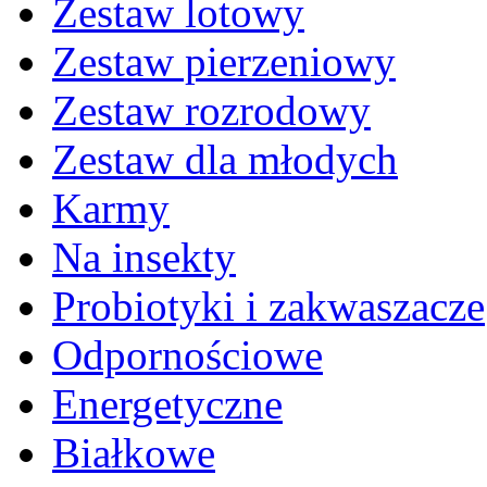
Zestaw lotowy
Zestaw pierzeniowy
Zestaw rozrodowy
Zestaw dla młodych
Karmy
Na insekty
Probiotyki i zakwaszacze
Odpornościowe
Energetyczne
Białkowe