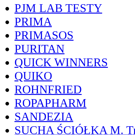
PJM LAB TESTY
PRIMA
PRIMASOS
PURITAN
QUICK WINNERS
QUIKO
ROHNFRIED
ROPAPHARM
SANDEZIA
SUCHA ŚCIÓŁKA M. Tr