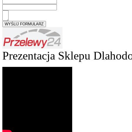
Prezentacja Sklepu Dlaho