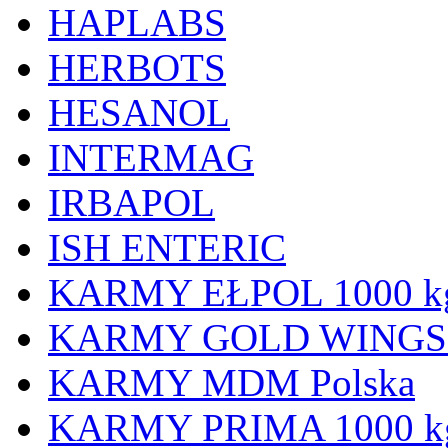
HAPLABS
HERBOTS
HESANOL
INTERMAG
IRBAPOL
ISH ENTERIC
KARMY EŁPOL 1000 kg -
KARMY GOLD WINGS 120
KARMY MDM Polska
KARMY PRIMA 1000 kg -