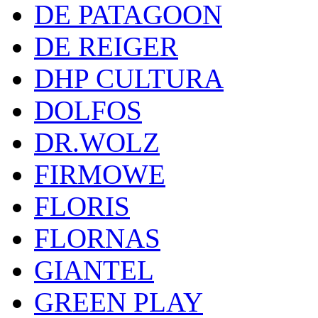
DE PATAGOON
DE REIGER
DHP CULTURA
DOLFOS
DR.WOLZ
FIRMOWE
FLORIS
FLORNAS
GIANTEL
GREEN PLAY